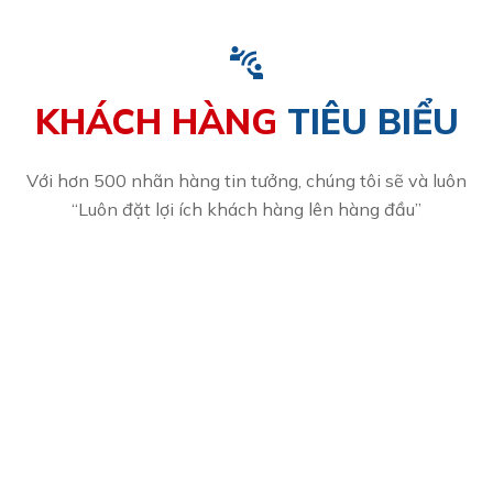
KHÁCH HÀNG
TIÊU BIỂU
Với hơn 500 nhãn hàng tin tưởng, chúng tôi sẽ và luôn
“Luôn đặt lợi ích khách hàng lên hàng đầu”