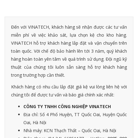
Đến với VINATECH, khách hàng sẽ nhận được các tư vấn
miễn phí về việc khảo sát, lựa chọn kệ cho kho hàng.
VINATECH hỗ trợ khách hàng lắp đặt và vận chuyển trên
toàn quốc. Với chế độ bảo hành lên tới 3 năm, quý khách
hàng hoàn toàn yên tâm về quá trình sử dụng. Đội ngũ kỹ
thuật của chúng tôi luôn sẵn sàng hỗ trợ khách hàng
trong trường hợp cần thiết.
Khách hàng có nhu cầu lắp đặt giá kệ vui lòng liên hệ với
chúng tôi để được tư vấn và báo giá chính xác nhất:
CÔNG TY TNHH CÔNG NGHIỆP VINATECH
Địa chỉ: Số 4 Phố Huyện, TT Quốc Oai, Huyện Quốc
Oai, Hà Nội
Nhà máy: KCN Thạch Thất – Quốc Oai, Hà Nội