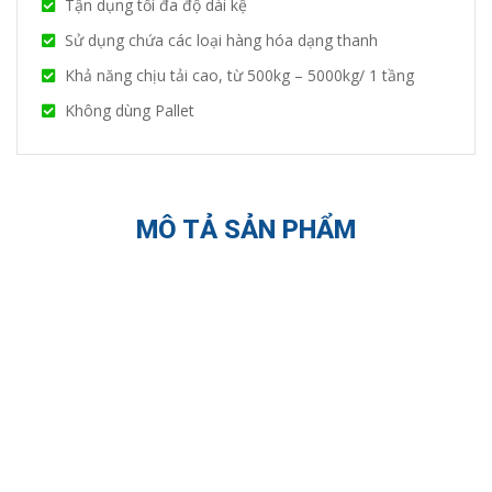
Tận dụng tối đa độ dài kệ
Sử dụng chứa các loại hàng hóa dạng thanh
Khả năng chịu tải cao, từ 500kg – 5000kg/ 1 tầng
Không dùng Pallet
MÔ TẢ SẢN PHẨM