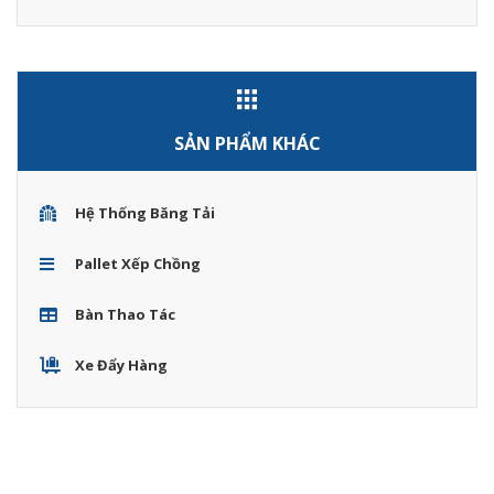
SẢN PHẨM KHÁC
Hệ Thống Băng Tải
Pallet Xếp Chồng
Bàn Thao Tác
Xe Đẩy Hàng