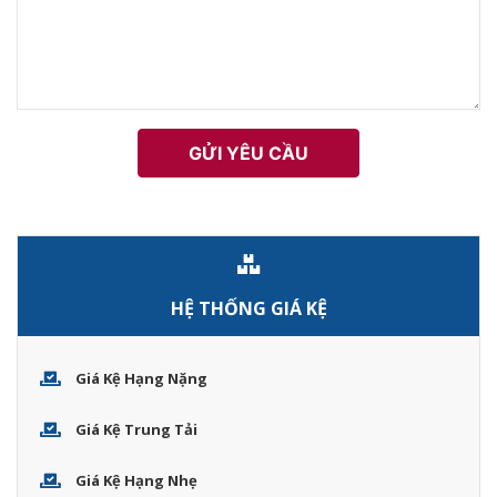
HỆ THỐNG GIÁ KỆ
Giá Kệ Hạng Nặng
Giá Kệ Trung Tải
Giá Kệ Hạng Nhẹ