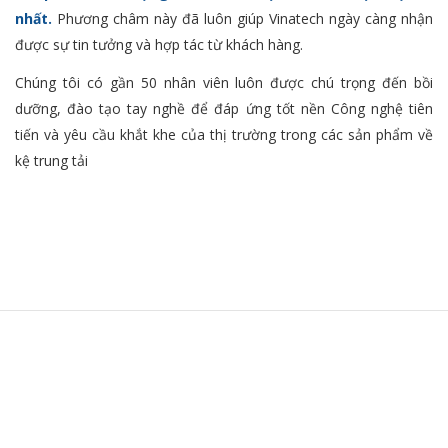
nhất.
Phương châm này đã luôn giúp Vinatech ngày càng nhận
được sự tin tưởng và hợp tác từ khách hàng.
Chúng tôi có gần 50 nhân viên luôn được chú trọng đến bồi
dưỡng, đào tạo tay nghề để đáp ứng tốt nền Công nghệ tiên
tiến và yêu cầu khắt khe của thị trường trong các sản phẩm về
kệ trung tải