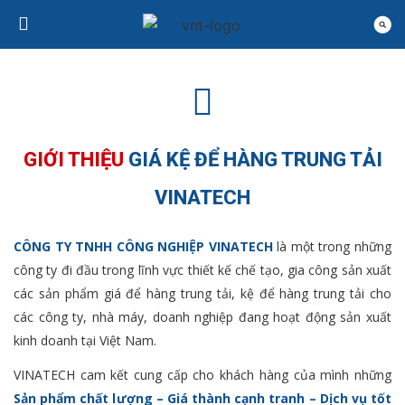
GIỚI THIỆU
GIÁ KỆ ĐỂ HÀNG TRUNG TẢI
VINATECH
CÔNG TY TNHH CÔNG NGHIỆP VINATECH
là một trong những
công ty đi đầu trong lĩnh vực thiết kế chế tạo, gia công sản xuất
các sản phẩm giá để hàng trung tải, kệ để hàng trung tải cho
các công ty, nhà máy, doanh nghiệp đang hoạt động sản xuất
kinh doanh tại Việt Nam.
VINATECH cam kết cung cấp cho khách hàng của mình những
Sản phẩm chất lượng – Giá thành cạnh tranh – Dịch vụ tốt