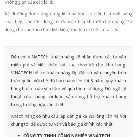
không gian của các lối đi.
Kệ di động được ứng dụng khi nhà kho có diện tích mặt bằng
chật hẹp, cần tận dụng tối đa diện tích kho để chứa hàng. Sử
dụng cho các kho chứa linh kiện, kho lưu trữ hồ sơ tài liệu…
Đến với VINATECH, khách hàng sẽ nhận được các tư vấn
miễn phí về việc khảo sát, lựa chọn kệ cho kho hàng.
VINATECH hỗ trợ khách hàng lắp đặt và vận chuyển trên
toàn quốc. Với chế độ bảo hành lên tới 3 năm, quý khách
hàng hoàn toàn yên tâm về quá trình sử dụng. Đội ngũ kỹ
thuật của chúng tôi luôn sẵn sàng hỗ trợ khách hàng
trong trường hợp cần thiết.
Khách hàng có nhu cầu lắp đặt giá kệ vui lòng liên hệ với
chúng tôi để được tư vấn và báo giá chính xác nhất:
CÔNG TY TNHH CÔNG NGHIỆP VINATECH