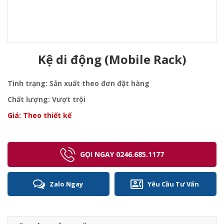
Kệ di động (Mobile Rack)
Tình trạng: Sản xuất theo đơn đặt hàng
Chất lượng: Vượt trội
Giá: Theo thiết kế
GỌI NGAY 0246.685.1177
Zalo Ngay
Yêu Cầu Tư Vấn